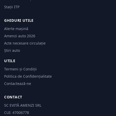
Stații ITP
GHIDURI UTILE
Alerte mașină
Amenzi auto 2026
Acte necesare circulație
Știri auto
UTILE
Termeni și Condiții
Politica de Confidențialitate
Contactează-ne
CONTACT
SC EVITĂ AMENZI SRL
CUI: 47006778