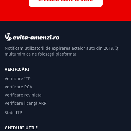
Notificăm utilizatorii de expirarea actelor auto din 2019. Îți
mulțumim că ne folosești platforma!
VERIFICĂRI
Verificare ITP
Verificare RCA
Verificare rovinieta
Verificare licență ARR
Stații ITP
GHIDURI UTILE