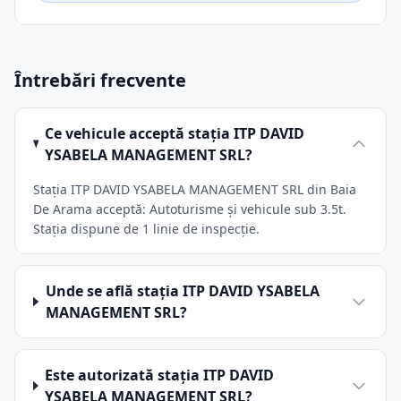
Întrebări frecvente
Ce vehicule acceptă stația ITP DAVID
YSABELA MANAGEMENT SRL?
Stația ITP DAVID YSABELA MANAGEMENT SRL din Baia
De Arama acceptă: Autoturisme și vehicule sub 3.5t.
Stația dispune de 1 linie de inspecție.
Unde se află stația ITP DAVID YSABELA
MANAGEMENT SRL?
Este autorizată stația ITP DAVID
YSABELA MANAGEMENT SRL?