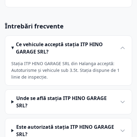
Întrebări frecvente
Ce vehicule acceptă stația ITP HINO
GARAGE SRL?
Stația ITP HINO GARAGE SRL din Halanga acceptă:
Autoturisme și vehicule sub 3.5t. Stația dispune de 1
linie de inspecție.
Unde se află stația ITP HINO GARAGE
SRL?
Este autorizată stația ITP HINO GARAGE
SRL?