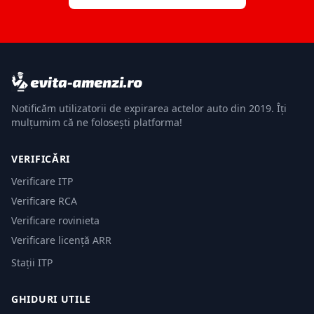
Notificăm utilizatorii de expirarea actelor auto din 2019. Îți
mulțumim că ne folosești platforma!
VERIFICĂRI
Verificare ITP
Verificare RCA
Verificare rovinieta
Verificare licență ARR
Stații ITP
GHIDURI UTILE