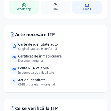
WhatsApp
Link
Email
Acte necesare ITP
Carte de identitate auto
Original sau copie conformă
Certificat de înmatriculare
Document original
Poliță RCA valabilă
În perioada de valabilitate
Act de identitate
CI/BI proprietar — original
Ce se verifică la ITP