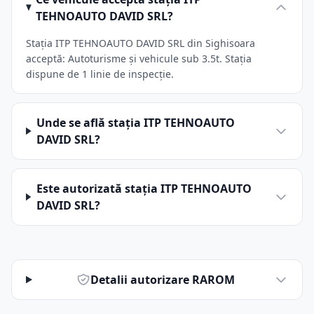
TEHNOAUTO DAVID SRL?
Stația ITP TEHNOAUTO DAVID SRL din Sighisoara
acceptă: Autoturisme și vehicule sub 3.5t. Stația
dispune de 1 linie de inspecție.
Unde se află stația ITP TEHNOAUTO
DAVID SRL?
Este autorizată stația ITP TEHNOAUTO
DAVID SRL?
Detalii autorizare RAROM