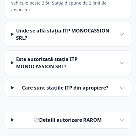
vehicule peste 3.5t. Stația dispune de 2 linii de
inspecție.
Unde se află stația ITP MONOCASSION
SRL?
Este autorizată stația ITP
MONOCASSION SRL?
Care sunt stațiile ITP din apropiere?
Detalii autorizare RAROM