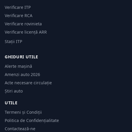
Verificare ITP
Verificare RCA
Verificare rovinieta
Verificare licență ARR
Stații ITP
GHIDURI UTILE
Alerte mașină
Amenzi auto 2026
Acte necesare circulație
Știri auto
UTILE
Termeni și Condiții
Politica de Confidențialitate
Contactează-ne