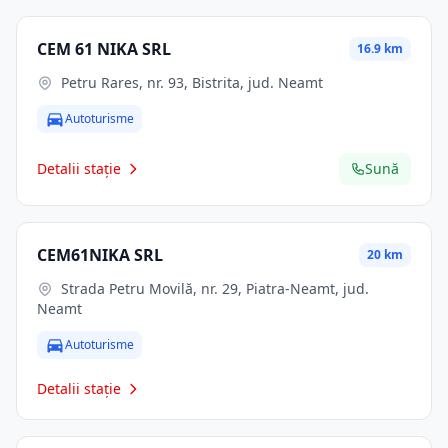
CEM 61 NIKA SRL
16.9 km
Petru Rares, nr. 93, Bistrita, jud. Neamt
Autoturisme
Detalii stație
Sună
CEM61NIKA SRL
20 km
Strada Petru Movilă, nr. 29, Piatra-Neamt, jud.
Neamt
Autoturisme
Detalii stație