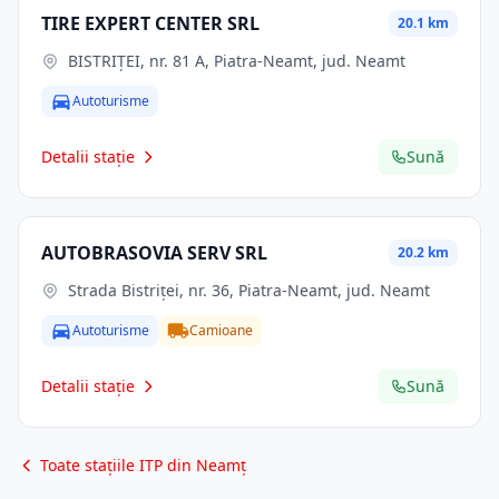
TIRE EXPERT CENTER SRL
20.1 km
BISTRIŢEI, nr. 81 A, Piatra-Neamt, jud. Neamt
Autoturisme
Detalii stație
Sună
AUTOBRASOVIA SERV SRL
20.2 km
Strada Bistriței, nr. 36, Piatra-Neamt, jud. Neamt
Autoturisme
Camioane
Detalii stație
Sună
Toate stațiile ITP din Neamț