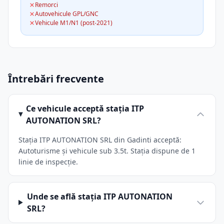
Remorci
Autovehicule GPL/GNC
Vehicule M1/N1 (post-2021)
Întrebări frecvente
Ce vehicule acceptă stația ITP
AUTONATION SRL?
Stația ITP AUTONATION SRL din Gadinti acceptă:
Autoturisme și vehicule sub 3.5t. Stația dispune de 1
linie de inspecție.
Unde se află stația ITP AUTONATION
SRL?