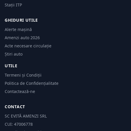
Stații ITP
GHIDURI UTILE
Alerte mașină
Amenzi auto 2026
Acte necesare circulație
Știri auto
UTILE
Termeni și Condiții
Politica de Confidențialitate
Contactează-ne
CONTACT
SC EVITĂ AMENZI SRL
CUI: 47006778