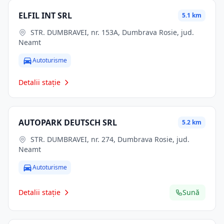
ELFIL INT SRL
5.1 km
STR. DUMBRAVEI, nr. 153A, Dumbrava Rosie, jud.
Neamt
Autoturisme
Detalii stație
AUTOPARK DEUTSCH SRL
5.2 km
STR. DUMBRAVEI, nr. 274, Dumbrava Rosie, jud.
Neamt
Autoturisme
Detalii stație
Sună