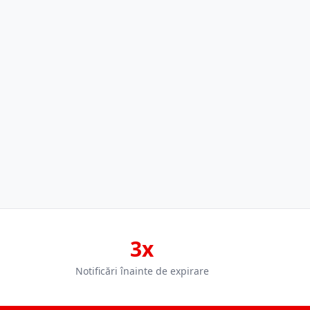
3x
Notificări înainte de expirare