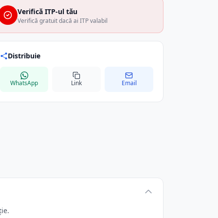
Verifică ITP-ul tău
Verifică gratuit dacă ai ITP valabil
Distribuie
WhatsApp
Link
Email
ie.