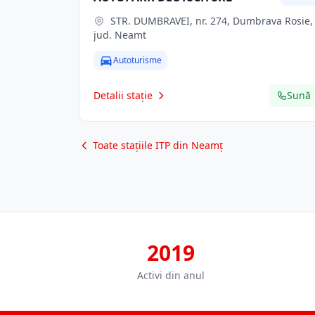
STR. DUMBRAVEI, nr. 274, Dumbrava Rosie,
jud. Neamt
Autoturisme
Detalii stație
Sună
Toate stațiile ITP din Neamț
2019
Activi din anul