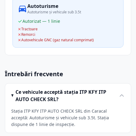
Autoturisme
Autoturisme și vehicule sub 3.5t
Autorizat — 1 linie
Tractoare
Remorci
Autovehicule GNC (gaz natural comprimat)
Întrebări frecvente
Ce vehicule acceptă stația ITP KFY ITP
AUTO CHECK SRL?
Stația ITP KFY ITP AUTO CHECK SRL din Caracal
acceptă: Autoturisme și vehicule sub 3.5t. Stația
dispune de 1 linie de inspecție.