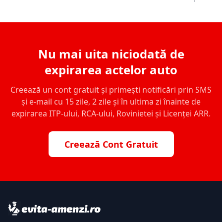
Nu mai uita niciodată de
expirarea actelor auto
Creează un cont gratuit și primești notificări prin SMS
și e-mail cu 15 zile, 2 zile și în ultima zi înainte de
expirarea ITP-ului, RCA-ului, Rovinietei și Licenței ARR.
Creează Cont Gratuit