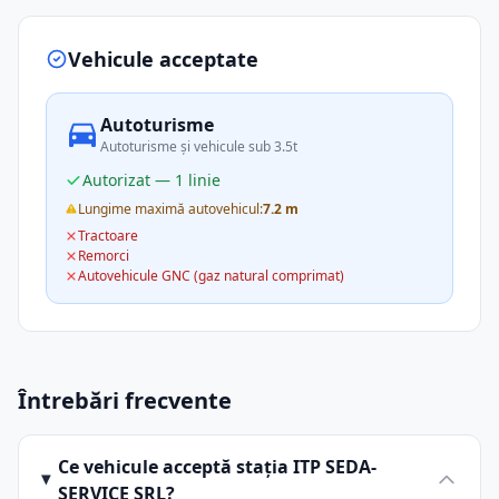
Vehicule acceptate
Autoturisme
Autoturisme și vehicule sub 3.5t
Autorizat — 1 linie
Lungime maximă autovehicul:
7.2 m
Tractoare
Remorci
Autovehicule GNC (gaz natural comprimat)
Întrebări frecvente
Ce vehicule acceptă stația ITP SEDA-
SERVICE SRL?