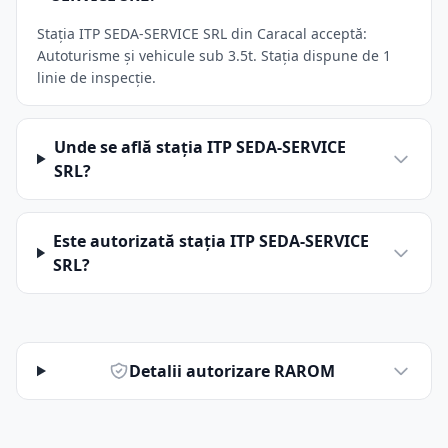
Stația ITP SEDA-SERVICE SRL din Caracal acceptă:
Autoturisme și vehicule sub 3.5t. Stația dispune de 1
linie de inspecție.
Unde se află stația ITP SEDA-SERVICE
SRL?
Este autorizată stația ITP SEDA-SERVICE
SRL?
Detalii autorizare RAROM