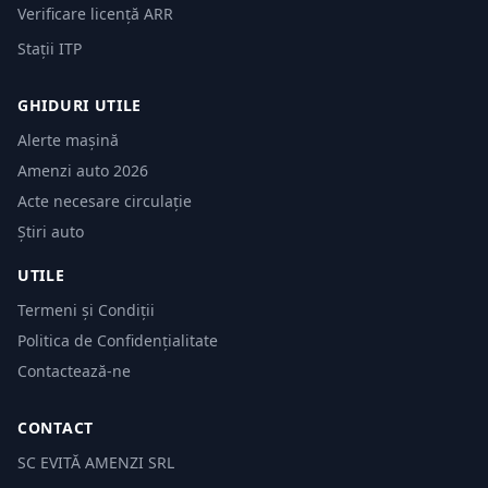
Verificare licență ARR
Stații ITP
GHIDURI UTILE
Alerte mașină
Amenzi auto 2026
Acte necesare circulație
Știri auto
UTILE
Termeni și Condiții
Politica de Confidențialitate
Contactează-ne
CONTACT
SC EVITĂ AMENZI SRL