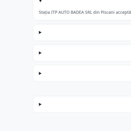
Stația ITP AUTO BADEA SRL din Piscani acceptă: 