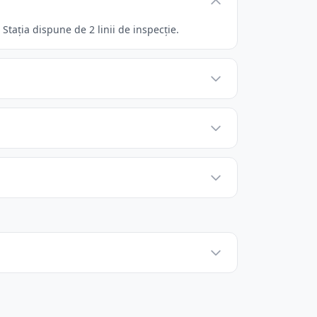
Stația dispune de 2 linii de inspecție.