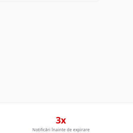
3x
Notificări înainte de expirare