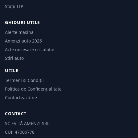
Stații ITP
GHIDURI UTILE
Alerte mașină
Amenzi auto 2026
Acte necesare circulație
Știri auto
UTILE
Termeni și Condiții
Politica de Confidențialitate
Contactează-ne
CONTACT
SC EVITĂ AMENZI SRL
CUI: 47006778