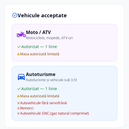
Vehicule acceptate
Moto / ATV
Motociclete, mopede, ATV-uri
Autorizat — 1 linie
Masa autorizată limitată
Autoturisme
Autoturisme și vehicule sub 3.5t
Autorizat — 1 linie
Masa autorizată limitată
Autovehicule fără servofrână
Remorci
Autovehicule GNC (gaz natural comprimat)