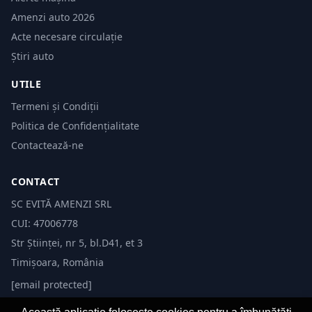
Amenzi auto 2026
Acte necesare circulație
Știri auto
UTILE
Termeni și Condiții
Politica de Confidențialitate
Contactează-ne
CONTACT
SC EVITĂ AMENZI SRL
CUI: 47006778
Str Științei, nr 5, bl.D41, et 3
Timișoara, România
[email protected]