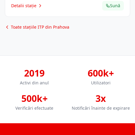
Detalii stație
Sună
Toate stațiile ITP din Prahova
2019
600k+
Activi din anul
Utilizatori
500k+
3x
Verificări efectuate
Notificări înainte de expirare