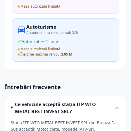
Masa autorizată limitată
Autoturisme
Autoturisme și vehicule sub 3.5t
Autorizat — 1 linie
Masa autorizată limitată
Înălțime maximă vehicul:
3.05 M
Întrebări frecvente
Ce vehicule acceptă stația ITP WTO
METAL BEST INVEST SRL?
Stația ITP WTO METAL BEST INVEST SRL din Breaza De
Sus acceptă: Motociclete, mopede, ATV-uri,