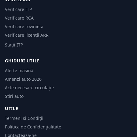
Verificare ITP
Verificare RCA
Verificare rovinieta
Verificare licență ARR
Stații ITP
GHIDURI UTILE
Alerte mașină
Amenzi auto 2026
Acte necesare circulație
Știri auto
UTILE
Termeni și Condiții
Politica de Confidențialitate
Contactează-ne