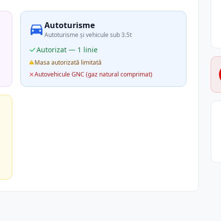
Autoturisme
Autoturisme și vehicule sub 3.5t
Autorizat — 1 linie
Masa autorizată limitată
Autovehicule GNC (gaz natural comprimat)