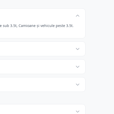
e sub 3.5t, Camioane și vehicule peste 3.5t.