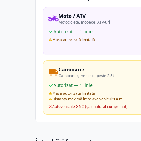
Moto / ATV
Motociclete, mopede, ATV-uri
Autorizat — 1 linie
Masa autorizată limitată
Camioane
Camioane și vehicule peste 3.5t
Autorizat — 1 linie
Masa autorizată limitată
Distanța maximă între axe vehicul:
9.4 m
Autovehicule GNC (gaz natural comprimat)