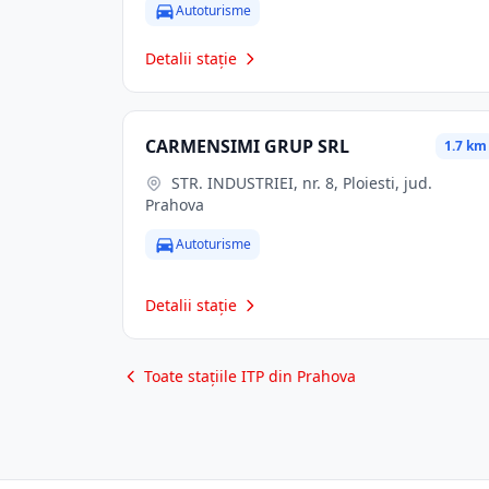
Autoturisme
Detalii stație
CARMENSIMI GRUP SRL
1.7 km
STR. INDUSTRIEI, nr. 8, Ploiesti, jud.
Prahova
Autoturisme
Detalii stație
Toate stațiile ITP din Prahova