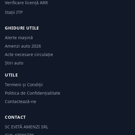
Verificare licență ARR
Stații ITP
GHIDURI UTILE
Alerte mașină
Amenzi auto 2026
Acte necesare circulație
Știri auto
UTILE
Termeni și Condiții
Politica de Confidențialitate
Contactează-ne
CONTACT
SC EVITĂ AMENZI SRL