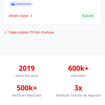
Autoturisme
Detalii stație
Sună
Toate stațiile ITP din Prahova
2019
600k+
Activi din anul
Utilizatori
500k+
3x
Verificări efectuate
Notificări înainte de expirare