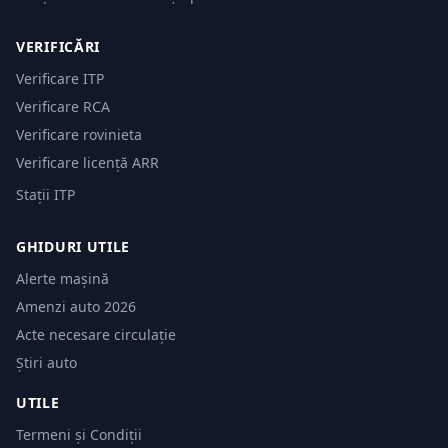
VERIFICĂRI
Verificare ITP
Verificare RCA
Verificare rovinieta
Verificare licență ARR
Stații ITP
GHIDURI UTILE
Alerte mașină
Amenzi auto 2026
Acte necesare circulație
Știri auto
UTILE
Termeni și Condiții