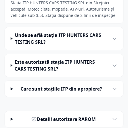
Stația ITP HUNTERS CARS TESTING SRL din Strejnicu
acceptă: Motociclete, mopede, ATV-uri, Autoturisme și
vehicule sub 3.5t. Stația dispune de 2 linii de inspecție.
Unde se află stația ITP HUNTERS CARS
TESTING SRL?
Este autorizată stația ITP HUNTERS
CARS TESTING SRL?
Care sunt stațiile ITP din apropiere?
Detalii autorizare RAROM