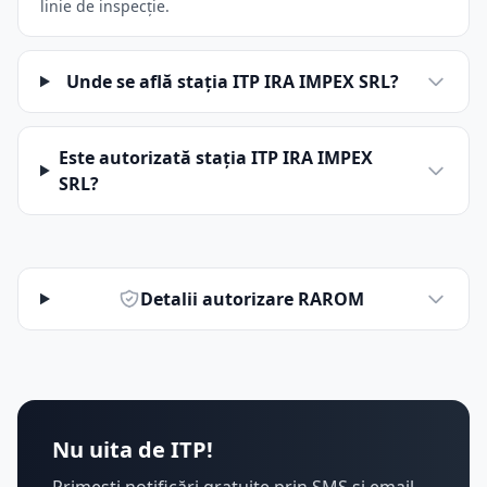
linie de inspecție.
Unde se află stația ITP IRA IMPEX SRL?
Este autorizată stația ITP IRA IMPEX
SRL?
Detalii autorizare RAROM
Nu uita de ITP!