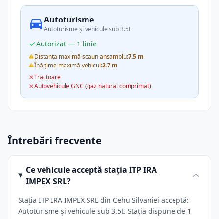
Autoturisme
Autoturisme și vehicule sub 3.5t
Autorizat — 1 linie
Distanța maximă scaun ansamblu:
7.5 m
Înălțime maximă vehicul:
2.7 m
Tractoare
Autovehicule GNC (gaz natural comprimat)
Întrebări frecvente
Ce vehicule acceptă stația ITP IRA
IMPEX SRL?
Stația ITP IRA IMPEX SRL din Cehu Silvaniei acceptă:
Autoturisme și vehicule sub 3.5t. Stația dispune de 1