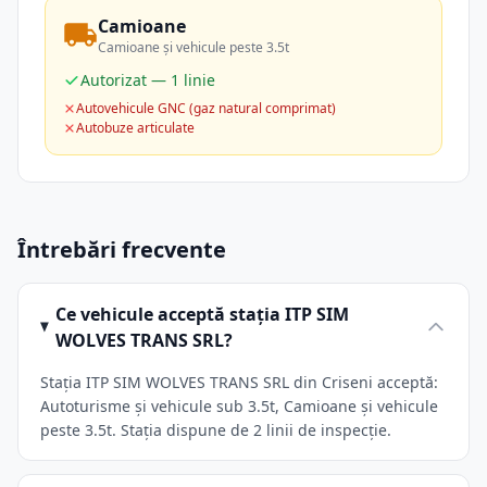
Camioane
Camioane și vehicule peste 3.5t
Autorizat — 1 linie
Autovehicule GNC (gaz natural comprimat)
Autobuze articulate
Întrebări frecvente
Ce vehicule acceptă stația ITP SIM
WOLVES TRANS SRL?
Stația ITP SIM WOLVES TRANS SRL din Criseni acceptă:
Autoturisme și vehicule sub 3.5t, Camioane și vehicule
peste 3.5t. Stația dispune de 2 linii de inspecție.