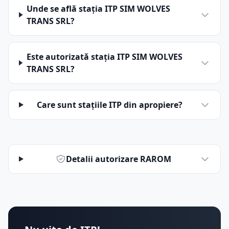
Unde se află stația ITP SIM WOLVES
TRANS SRL?
Este autorizată stația ITP SIM WOLVES
TRANS SRL?
Care sunt stațiile ITP din apropiere?
Detalii autorizare RAROM