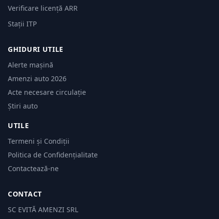
Verificare licență ARR
Stații ITP
GHIDURI UTILE
Alerte mașină
Amenzi auto 2026
Acte necesare circulație
Știri auto
UTILE
Termeni și Condiții
Politica de Confidențialitate
Contactează-ne
CONTACT
SC EVITĂ AMENZI SRL