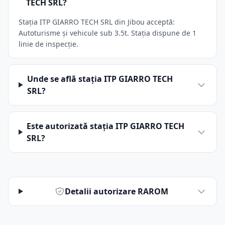
TECH SRL?
Stația ITP GIARRO TECH SRL din Jibou acceptă:
Autoturisme și vehicule sub 3.5t. Stația dispune de 1
linie de inspecție.
Unde se află stația ITP GIARRO TECH
SRL?
Este autorizată stația ITP GIARRO TECH
SRL?
Detalii autorizare RAROM