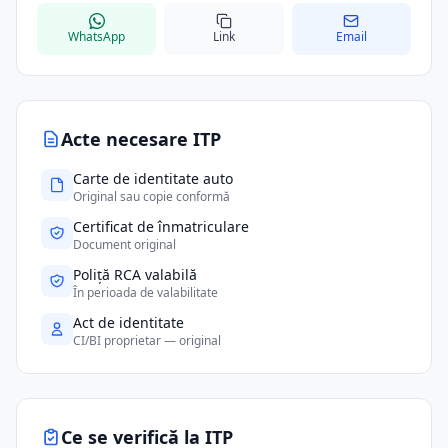
WhatsApp
Link
Email
Acte necesare ITP
Carte de identitate auto
Original sau copie conformă
Certificat de înmatriculare
Document original
Poliță RCA valabilă
În perioada de valabilitate
Act de identitate
CI/BI proprietar — original
Ce se verifică la ITP