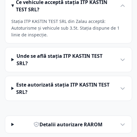
Ce vehicule acceptă stația ITP KASTIN
TEST SRL?
Stația ITP KASTIN TEST SRL din Zalau acceptă:
Autoturisme și vehicule sub 3.5t. Stația dispune de 1
linie de inspecție.
Unde se află stația ITP KASTIN TEST
SRL?
Este autorizată stația ITP KASTIN TEST
SRL?
Detalii autorizare RAROM