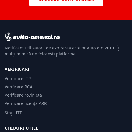
Notificăm utilizatorii de expirarea actelor auto din 2019. Îți
mulțumim că ne folosești platforma!
VERIFICĂRI
Verificare ITP
Verificare RCA
Verificare rovinieta
Verificare licență ARR
Stații ITP
GHIDURI UTILE