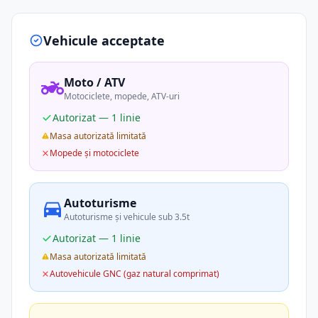
Vehicule acceptate
Moto / ATV
Motociclete, mopede, ATV-uri
Autorizat — 1 linie
Masa autorizată limitată
Mopede și motociclete
Autoturisme
Autoturisme și vehicule sub 3.5t
Autorizat — 1 linie
Masa autorizată limitată
Autovehicule GNC (gaz natural comprimat)