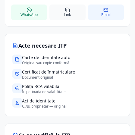
WhatsApp
Link
Email
Acte necesare ITP
Carte de identitate auto
Original sau copie conformă
Certificat de înmatriculare
Document original
Poliță RCA valabilă
În perioada de valabilitate
Act de identitate
CI/BI proprietar — original