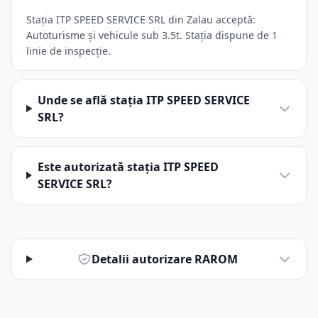
Stația ITP SPEED SERVICE SRL din Zalau acceptă:
Autoturisme și vehicule sub 3.5t. Stația dispune de 1
linie de inspecție.
Unde se află stația ITP SPEED SERVICE
SRL?
Este autorizată stația ITP SPEED
SERVICE SRL?
Detalii autorizare RAROM