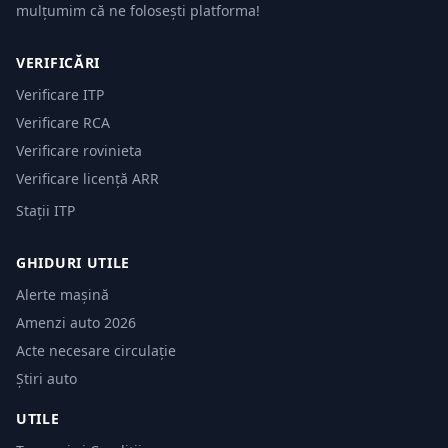
mulțumim că ne folosești platforma!
VERIFICĂRI
Verificare ITP
Verificare RCA
Verificare rovinieta
Verificare licență ARR
Stații ITP
GHIDURI UTILE
Alerte mașină
Amenzi auto 2026
Acte necesare circulație
Știri auto
UTILE