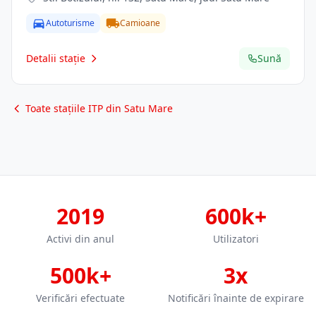
Autoturisme
Camioane
Detalii stație
Sună
Toate stațiile ITP din Satu Mare
2019
600k+
Activi din anul
Utilizatori
500k+
3x
Verificări efectuate
Notificări înainte de expirare