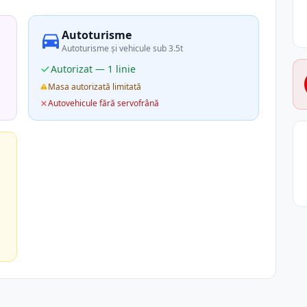
Autoturisme
Autoturisme și vehicule sub 3.5t
Autorizat — 1 linie
Masa autorizată limitată
Autovehicule fără servofrână