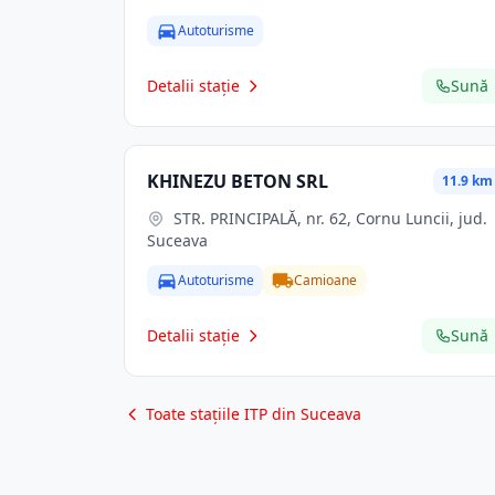
Autoturisme
Detalii stație
Sună
KHINEZU BETON SRL
11.9 km
STR. PRINCIPALĂ, nr. 62, Cornu Luncii, jud.
Suceava
Autoturisme
Camioane
Detalii stație
Sună
Toate stațiile ITP din Suceava