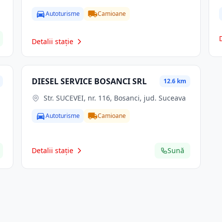
Autoturisme
Camioane
Detalii stație
DIESEL SERVICE BOSANCI SRL
12.6 km
Str. SUCEVEI, nr. 116, Bosanci, jud. Suceava
Autoturisme
Camioane
Detalii stație
Sună