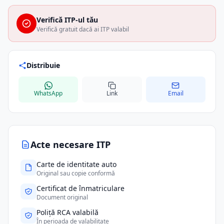
Verifică ITP-ul tău
Verifică gratuit dacă ai ITP valabil
Distribuie
WhatsApp
Link
Email
Acte necesare ITP
Carte de identitate auto
Original sau copie conformă
Certificat de înmatriculare
Document original
Poliță RCA valabilă
În perioada de valabilitate