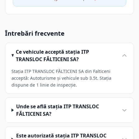
Întrebări frecvente
Ce vehicule acceptă stația ITP
TRANSLOC FĂLTICENI SA?
Stația ITP TRANSLOC FĂLTICENI SA din Falticeni
acceptă: Autoturisme și vehicule sub 3.5t. Stația
dispune de 1 linie de inspecție.
Unde se află stația ITP TRANSLOC
FĂLTICENI SA?
Este autorizată stația ITP TRANSLOC