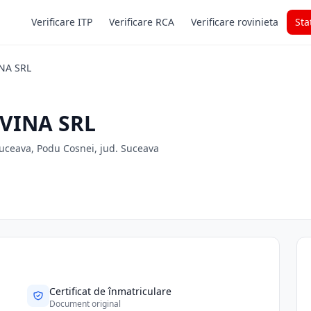
Verificare ITP
Verificare RCA
Verificare rovinieta
Sta
NA SRL
VINA SRL
uceava, Podu Cosnei, jud. Suceava
Certificat de înmatriculare
Document original