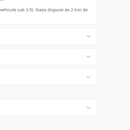
icule sub 3.5t. Stația dispune de 2 linii de