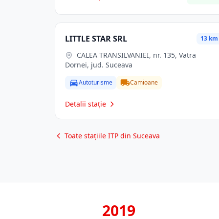
LITTLE STAR SRL
13 km
CALEA TRANSILVANIEI, nr. 135, Vatra
Dornei, jud. Suceava
Autoturisme
Camioane
Detalii stație
Toate stațiile ITP din Suceava
2019