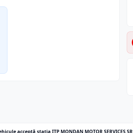
ehicule acceptă stația ITP MONDAN MOTOR SERVICES SR