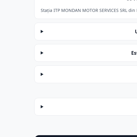
Stația ITP MONDAN MOTOR SERVICES SRL din Rada
Es