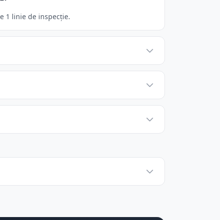
1 linie de inspecție.