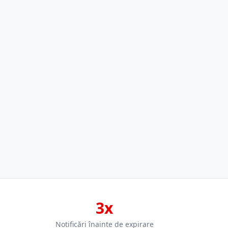
3x
Notificări înainte de expirare