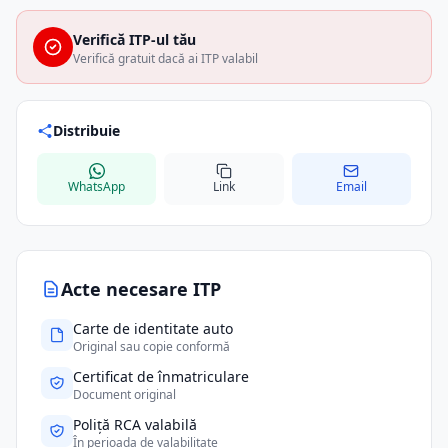
Verifică ITP-ul tău
Verifică gratuit dacă ai ITP valabil
Distribuie
WhatsApp
Link
Email
Acte necesare ITP
Carte de identitate auto
Original sau copie conformă
Certificat de înmatriculare
Document original
Poliță RCA valabilă
În perioada de valabilitate