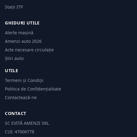
Stații ITP
GHIDURI UTILE
Alerte mașină
Amenzi auto 2026
Acte necesare circulație
Știri auto
UTILE
Termeni și Condiții
Politica de Confidențialitate
Contactează-ne
CONTACT
SC EVITĂ AMENZI SRL
CUI: 47006778