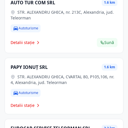
AUTO TUR COM SRL
1.6 km
STR. ALEXANDRU GHICA, nr. 213C, Alexandria, jud.
Teleorman
Autoturisme
Detalii stație
Sună
PAPY IONUŢ SRL
1.6 km
STR. ALEXANDRU GHICA, CVARTAL 80, P105,106, nr.
4, Alexandria, jud. Teleorman
Autoturisme
Detalii stație