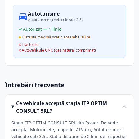
Autoturisme
Autoturisme și vehicule sub 3.5t
Autorizat — 1 linie
Distanța maximă scaun ansamblu:
10 m
Tractoare
Autovehicule GNC (gaz natural comprimat)
Întrebări frecvente
Ce vehicule acceptă stația ITP OPTIM
CONSULT SRL?
Stația ITP OPTIM CONSULT SRL din Rosiori De Vede
acceptă: Motociclete, mopede, ATV-uri, Autoturisme și
vehicule sub 3.5t. Stația dispune de 2 linii de inspecție.