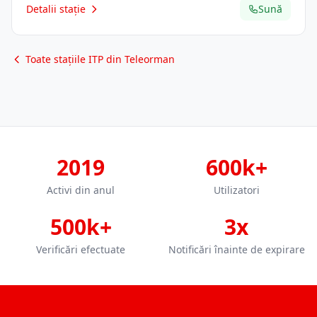
Detalii stație
Sună
Toate stațiile ITP din Teleorman
2019
600k+
Activi din anul
Utilizatori
500k+
3x
Verificări efectuate
Notificări înainte de expirare