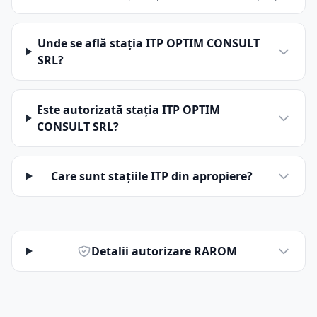
Unde se află stația ITP OPTIM CONSULT
SRL?
Este autorizată stația ITP OPTIM
CONSULT SRL?
Care sunt stațiile ITP din apropiere?
Detalii autorizare RAROM