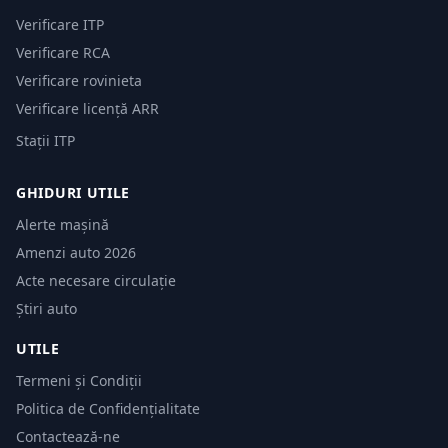
Verificare ITP
Verificare RCA
Verificare rovinieta
Verificare licență ARR
Stații ITP
GHIDURI UTILE
Alerte mașină
Amenzi auto 2026
Acte necesare circulație
Știri auto
UTILE
Termeni și Condiții
Politica de Confidențialitate
Contactează-ne