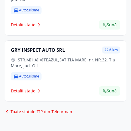
Autoturisme
Detalii stație
Sună
GRY INSPECT AUTO SRL
22.6 km
STR.MIHAI VITEAZUL,SAT TIA MARE, nr. NR.32, Tia
Mare, jud. Olt
Autoturisme
Detalii stație
Sună
Toate stațiile ITP din Teleorman