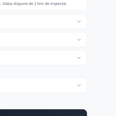
Stația dispune de 2 linii de inspecție.