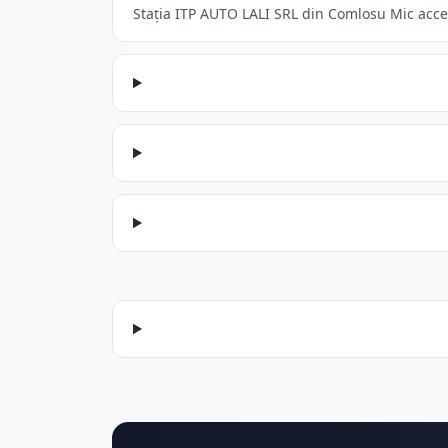
Stația ITP AUTO LALI SRL din Comlosu Mic accept