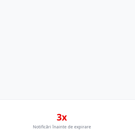
3x
Notificări înainte de expirare