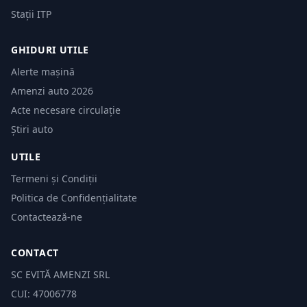
Stații ITP
GHIDURI UTILE
Alerte mașină
Amenzi auto 2026
Acte necesare circulație
Știri auto
UTILE
Termeni și Condiții
Politica de Confidențialitate
Contactează-ne
CONTACT
SC EVITĂ AMENZI SRL
CUI: 47006778