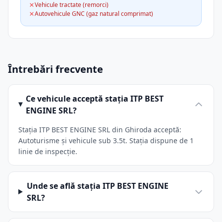
Vehicule tractate (remorci)
Autovehicule GNC (gaz natural comprimat)
Întrebări frecvente
Ce vehicule acceptă stația ITP BEST
ENGINE SRL?
Stația ITP BEST ENGINE SRL din Ghiroda acceptă:
Autoturisme și vehicule sub 3.5t. Stația dispune de 1
linie de inspecție.
Unde se află stația ITP BEST ENGINE
SRL?