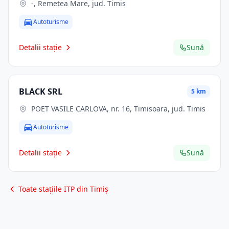
-, Remetea Mare, jud. Timis
Autoturisme
Detalii stație
Sună
BLACK SRL
5 km
POET VASILE CARLOVA, nr. 16, Timisoara, jud. Timis
Autoturisme
Detalii stație
Sună
Toate stațiile ITP din Timiș