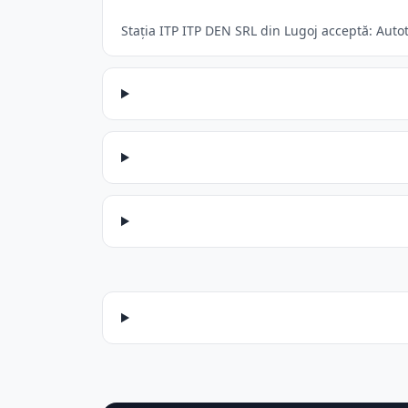
Stația ITP ITP DEN SRL din Lugoj acceptă: Autot