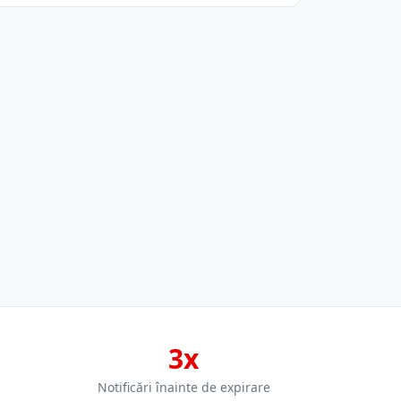
3x
Notificări înainte de expirare