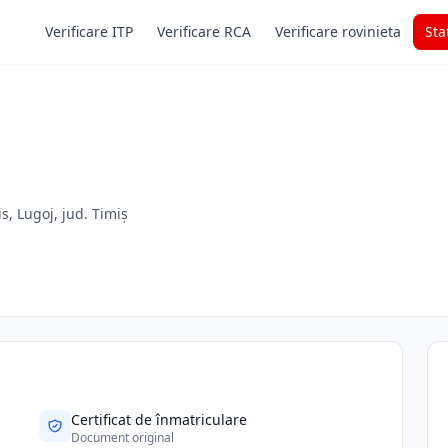
Verificare ITP
Verificare RCA
Verificare rovinieta
Sta
s, Lugoj, jud. Timiș
Certificat de înmatriculare
Document original