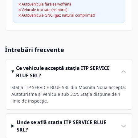
Autovehicule fără servofrână
Vehicule tractate (remorci)
Autovehicule GNC (gaz natural comprimat)
Întrebări frecvente
Ce vehicule acceptă stația ITP SERVICE
BLUE SRL?
Stația ITP SERVICE BLUE SRL din Mosnita Noua acceptă:
Autoturisme și vehicule sub 3.5t. Stația dispune de 1
linie de inspecție.
Unde se află stația ITP SERVICE BLUE
SRL?