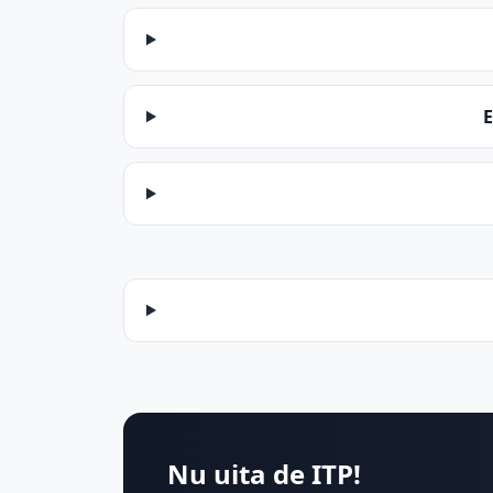
Nu uita de ITP!