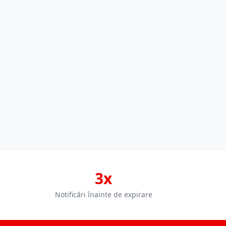
3x
Notificări înainte de expirare