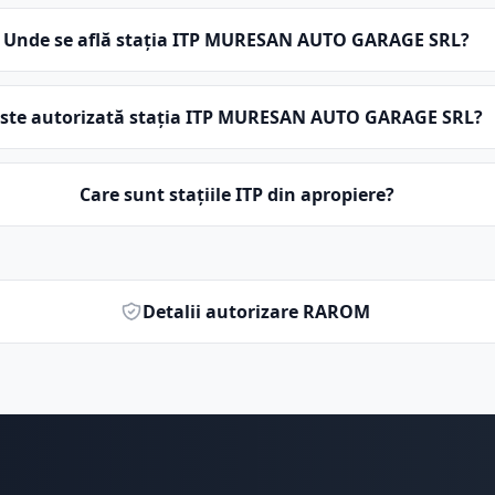
Unde se află stația ITP MURESAN AUTO GARAGE SRL?
Este autorizată stația ITP MURESAN AUTO GARAGE SRL?
Care sunt stațiile ITP din apropiere?
Detalii autorizare RAROM