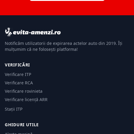
Notificăm utilizatorii de expirarea actelor auto din 2019. Îți
mulțumim că ne folosești platforma!
VERIFICĂRI
Verificare ITP
Verificare RCA
Verificare rovinieta
Verificare licență ARR
Stații ITP
GHIDURI UTILE