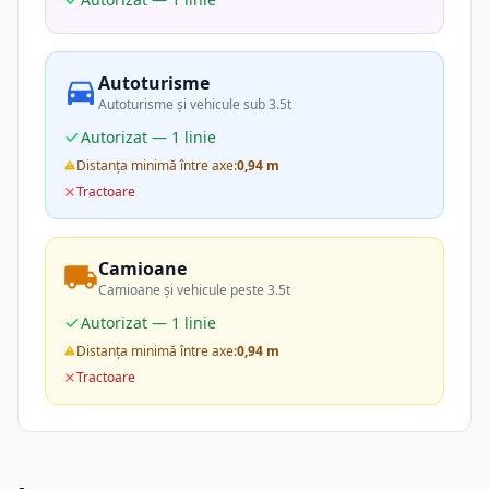
Autoturisme
Autoturisme și vehicule sub 3.5t
Autorizat — 1 linie
Distanța minimă între axe:
0,94 m
Tractoare
Camioane
Camioane și vehicule peste 3.5t
Autorizat — 1 linie
Distanța minimă între axe:
0,94 m
Tractoare