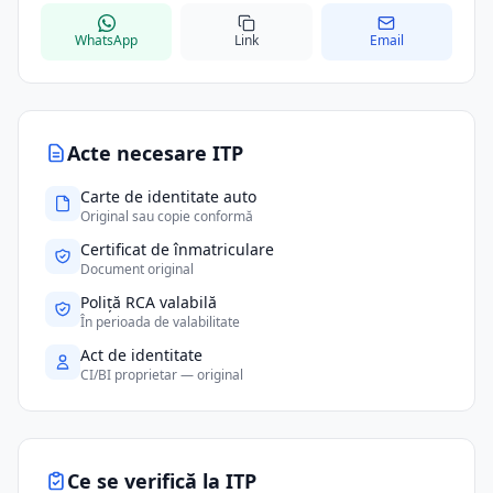
WhatsApp
Link
Email
Acte necesare ITP
Carte de identitate auto
Original sau copie conformă
Certificat de înmatriculare
Document original
Poliță RCA valabilă
În perioada de valabilitate
Act de identitate
CI/BI proprietar — original
Ce se verifică la ITP