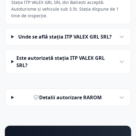
Stația ITP VALEX GRL SRL din Balcesti acceptă:
Autoturisme și vehicule sub 3.5t. Stația dispune de 1
linie de inspecție.
Unde se află stația ITP VALEX GRL SRL?
Este autorizată stația ITP VALEX GRL
SRL?
Detalii autorizare RAROM