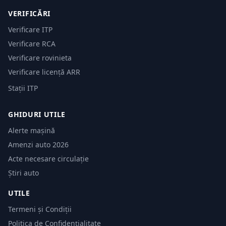
VERIFICĂRI
Verificare ITP
Verificare RCA
Verificare rovinieta
Verificare licență ARR
Stații ITP
GHIDURI UTILE
Alerte mașină
Amenzi auto 2026
Acte necesare circulație
Știri auto
UTILE
Termeni și Condiții
Politica de Confidențialitate