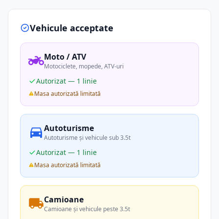
Vehicule acceptate
Moto / ATV
Motociclete, mopede, ATV-uri
Autorizat — 1 linie
Masa autorizată limitată
Autoturisme
Autoturisme și vehicule sub 3.5t
Autorizat — 1 linie
Masa autorizată limitată
Camioane
Camioane și vehicule peste 3.5t