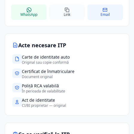
WhatsApp
Link
Email
Acte necesare ITP
Carte de identitate auto
Original sau copie conformă
Certificat de înmatriculare
Document original
Poliță RCA valabilă
În perioada de valabilitate
Act de identitate
CI/BI proprietar — original