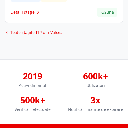
Detalii stație
Sună
Toate stațiile ITP din Vâlcea
2019
600k+
Activi din anul
Utilizatori
500k+
3x
Verificări efectuate
Notificări înainte de expirare