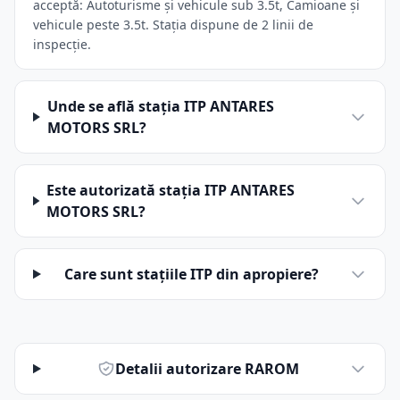
acceptă: Autoturisme și vehicule sub 3.5t, Camioane și
vehicule peste 3.5t. Stația dispune de 2 linii de
inspecție.
Unde se află stația ITP ANTARES
MOTORS SRL?
Este autorizată stația ITP ANTARES
MOTORS SRL?
Care sunt stațiile ITP din apropiere?
Detalii autorizare RAROM