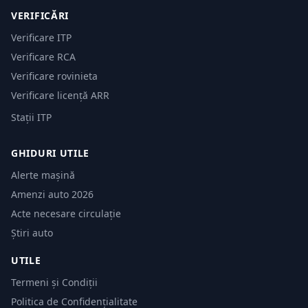
VERIFICĂRI
Verificare ITP
Verificare RCA
Verificare rovinieta
Verificare licență ARR
Stații ITP
GHIDURI UTILE
Alerte mașină
Amenzi auto 2026
Acte necesare circulație
Știri auto
UTILE
Termeni și Condiții
Politica de Confidențialitate