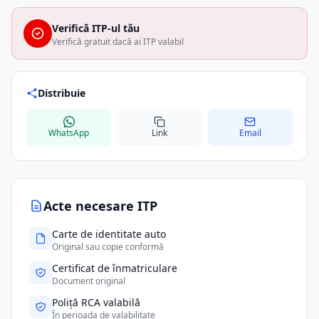
Verifică ITP-ul tău
Verifică gratuit dacă ai ITP valabil
Distribuie
WhatsApp
Link
Email
Acte necesare ITP
Carte de identitate auto
Original sau copie conformă
Certificat de înmatriculare
Document original
Poliță RCA valabilă
În perioada de valabilitate