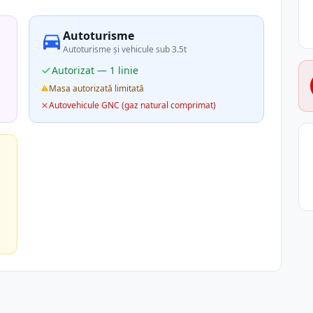
Autoturisme
Autoturisme și vehicule sub 3.5t
Autorizat — 1 linie
Masa autorizată limitată
Autovehicule GNC (gaz natural comprimat)