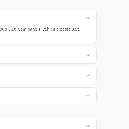
ub 3.5t, Camioane și vehicule peste 3.5t.