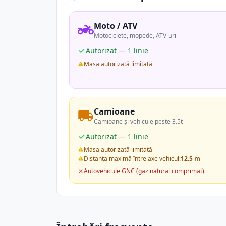
Moto / ATV
Motociclete, mopede, ATV-uri
Autorizat — 1 linie
Masa autorizată limitată
Camioane
Camioane și vehicule peste 3.5t
Autorizat — 1 linie
Masa autorizată limitată
Distanța maximă între axe vehicul:
12.5 m
Autovehicule GNC (gaz natural comprimat)