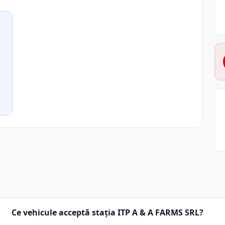
Ce vehicule acceptă stația ITP A & A FARMS SRL?