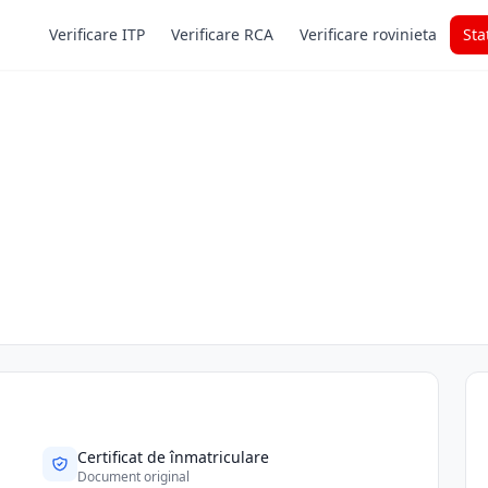
Verificare ITP
Verificare RCA
Verificare rovinieta
Sta
Certificat de înmatriculare
Document original