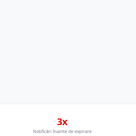
3x
Notificări înainte de expirare