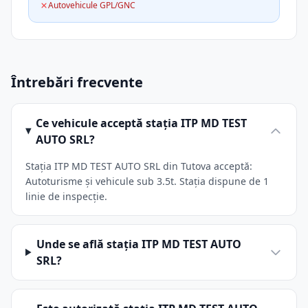
Autovehicule GPL/GNC
Întrebări frecvente
Ce vehicule acceptă stația ITP MD TEST
AUTO SRL?
Stația ITP MD TEST AUTO SRL din Tutova acceptă:
Autoturisme și vehicule sub 3.5t. Stația dispune de 1
linie de inspecție.
Unde se află stația ITP MD TEST AUTO
SRL?