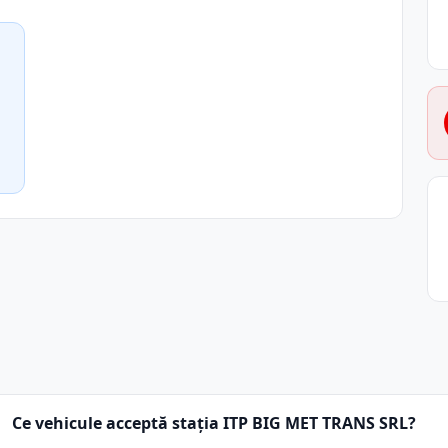
Ce vehicule acceptă stația ITP BIG MET TRANS SRL?