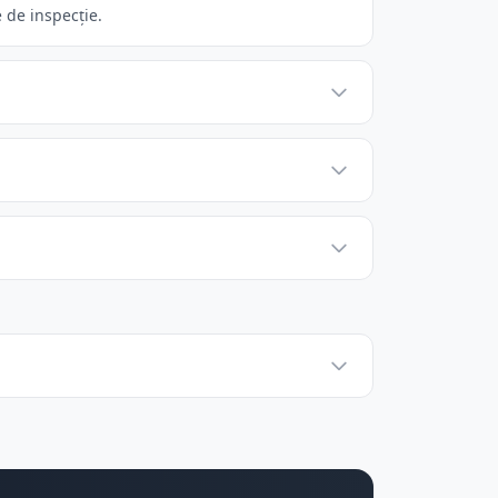
 de inspecție.