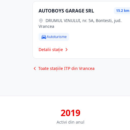
AUTOBOYS GARAGE SRL
15.2 km
DRUMUL VINULUI, nr. 5A, Bontesti, jud.
Vrancea
Autoturisme
Detalii stație
Toate stațiile ITP din Vrancea
2019
Activi din anul