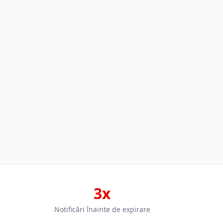
3x
Notificări înainte de expirare